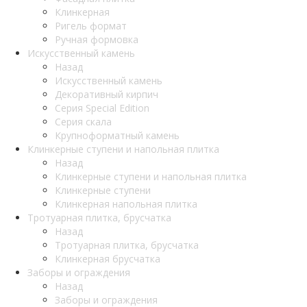
Клинкерная
Ригель формат
Ручная формовка
Искусственный камень
Назад
Искусственный камень
Декоративный кирпич
Серия Special Edition
Серия скала
Крупноформатный камень
Клинкерные ступени и напольная плитка
Назад
Клинкерные ступени и напольная плитка
Клинкерные ступени
Клинкерная напольная плитка
Тротуарная плитка, брусчатка
Назад
Тротуарная плитка, брусчатка
Клинкерная брусчатка
Заборы и ограждения
Назад
Заборы и ограждения