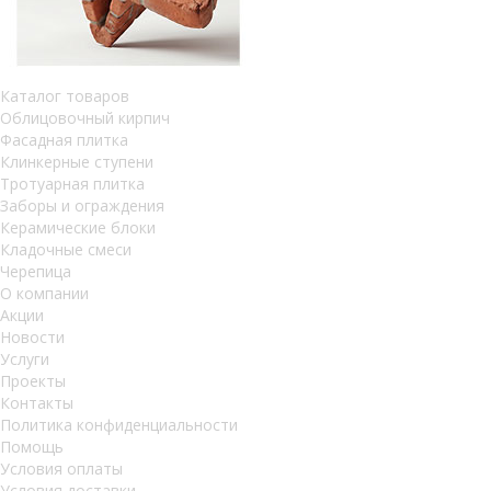
Каталог товаров
Облицовочный кирпич
Фасадная плитка
Клинкерные ступени
Тротуарная плитка
Заборы и ограждения
Керамические блоки
Кладочные смеси
Черепица
О компании
Акции
Новости
Услуги
Проекты
Контакты
Политика конфиденциальности
Помощь
Условия оплаты
Условия доставки