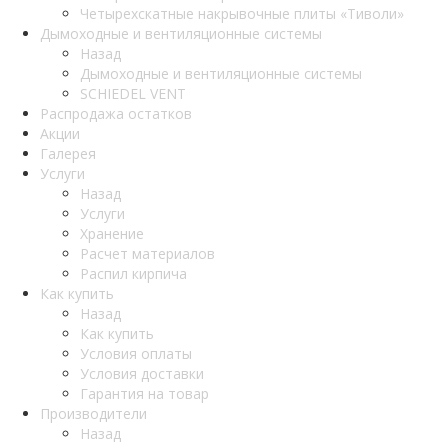
Четырехскатные накрывочные плиты «Тиволи»
Дымоходные и вентиляционные системы
Назад
Дымоходные и вентиляционные системы
SCHIEDEL VENT
Распродажа остатков
Акции
Галерея
Услуги
Назад
Услуги
Хранение
Расчет материалов
Распил кирпича
Как купить
Назад
Как купить
Условия оплаты
Условия доставки
Гарантия на товар
Производители
Назад