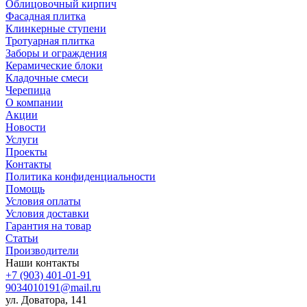
Облицовочный кирпич
Фасадная плитка
Клинкерные ступени
Тротуарная плитка
Заборы и ограждения
Керамические блоки
Кладочные смеси
Черепица
О компании
Акции
Новости
Услуги
Проекты
Контакты
Политика конфиденциальности
Помощь
Условия оплаты
Условия доставки
Гарантия на товар
Статьи
Производители
Наши контакты
+7 (903) 401-01-91
9034010191@mail.ru
ул. Доватора, 141