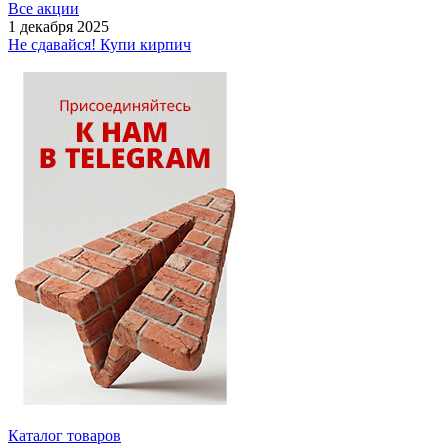
Все акции
1 декабря 2025
Не сдавайся! Купи кирпич
Каталог товаров