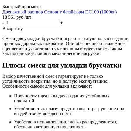
Быстрый просмотр
Дренажный раствор Основит Флайформ DC100 (1000кг)
18 561
руб.
/шт
-
+
В корзину
Смеси для укладки брусчатки играют важную роль в создании
прочных дорожных покрытий. Они обеспечивают надежное
сцепление и устойчивость к внешним воздействиям, таким
как погодные условия и механические нагрузки.
Плюсы смеси для укладки брусчатки
Выбор качественной смеси гарантирует не только
устойчивость покрытия, но и долгую эксплуатацию.
Особенности смесей для укладки включают:
Прочность: идеальны для создания устойчивых
покрытий.
Устойчивость к влаге: предотвращают разрушение под
воздействием дождя и снега.
Удобство в использовании: легко распределяются и
обеспечивают ровную поверхность.