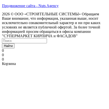
Продвижение сайта - Nuts Agency
2026 © ООО «СТРОИТЕЛЬНЫЕ СИСТЕМЫ»
Обращаем
Ваше внимание, что информация, указанная выше, носит
исключительно ознакомительный характер и ни при каких
условиях не является публичной офертой. За более точной
информацией просим обращаться в офисы компании
"СУПЕРМАРКЕТ КИРПИЧА и ФАСАДОВ"
Найти
0
0
0
Корзина