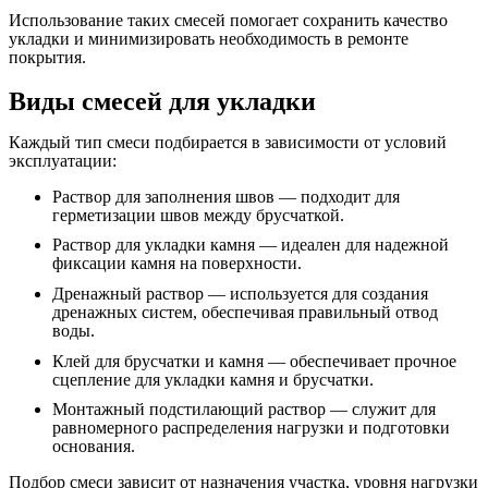
Использование таких смесей помогает сохранить качество
укладки и минимизировать необходимость в ремонте
покрытия.
Виды смесей для укладки
Каждый тип смеси подбирается в зависимости от условий
эксплуатации:
Раствор для заполнения швов — подходит для
герметизации швов между брусчаткой.
Раствор для укладки камня — идеален для надежной
фиксации камня на поверхности.
Дренажный раствор — используется для создания
дренажных систем, обеспечивая правильный отвод
воды.
Клей для брусчатки и камня — обеспечивает прочное
сцепление для укладки камня и брусчатки.
Монтажный подстилающий раствор — служит для
равномерного распределения нагрузки и подготовки
основания.
Подбор смеси зависит от назначения участка, уровня нагрузки