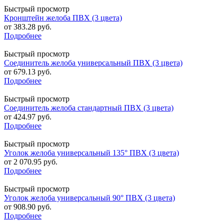
Быстрый просмотр
Кронштейн желоба ПВХ (3 цвета)
от
383.28 руб.
Подробнее
Быстрый просмотр
Соединитель желоба универсальный ПВХ (3 цвета)
от
679.13 руб.
Подробнее
Быстрый просмотр
Соединитель желоба стандартный ПВХ (3 цвета)
от
424.97 руб.
Подробнее
Быстрый просмотр
Уголок желоба универсальный 135° ПВХ (3 цвета)
от
2 070.95 руб.
Подробнее
Быстрый просмотр
Уголок желоба универсальный 90° ПВХ (3 цвета)
от
908.90 руб.
Подробнее