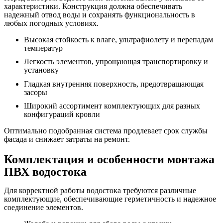
характеристики. Конструкция должна обеспечивать
надежный отвод воды и сохранять функциональность в
любых погодных условиях.
Высокая стойкость к влаге, ультрафиолету и перепадам
температур
Легкость элементов, упрощающая транспортировку и
установку
Гладкая внутренняя поверхность, предотвращающая
засоры
Широкий ассортимент комплектующих для разных
конфигураций кровли
Оптимально подобранная система продлевает срок службы
фасада и снижает затраты на ремонт.
Комплектация и особенности монтажа
ПВХ водостока
Для корректной работы водостока требуются различные
комплектующие, обеспечивающие герметичность и надежное
соединение элементов.