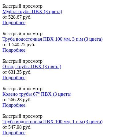
Быстрый просмотр
Муфта трубы ПВХ (3 цвета)
от
528.67 руб.
Подробнее
Быстрый просмотр
Труба водосточная ПВХ 100 мм, 3 п.м (3 цвета)
от
1 540.25 руб.
Подробнее
Быстрый просмотр
Отвод трубы ПВХ (3 цвета)
от
631.35 руб.
Подробнее
Быстрый просмотр
Колено трубы 67° ПВХ (3 цвета)
от
566.28 руб.
Подробнее
Быстрый просмотр
Труба водосточная ПВХ 100 мм, 1 п.м (3 цвета)
от
547.98 руб.
Подробнее