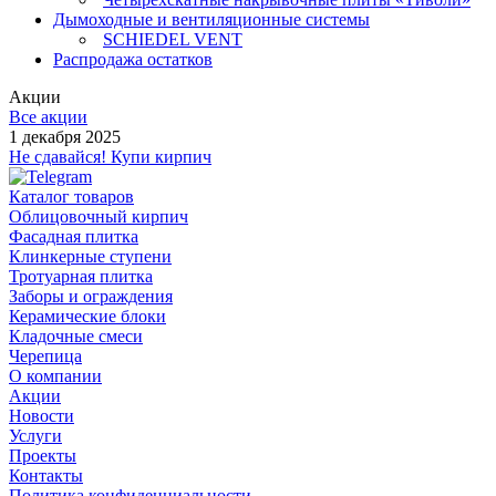
Дымоходные и вентиляционные системы
SCHIEDEL VENT
Распродажа остатков
Акции
Все акции
1 декабря 2025
Не сдавайся! Купи кирпич
Каталог товаров
Облицовочный кирпич
Фасадная плитка
Клинкерные ступени
Тротуарная плитка
Заборы и ограждения
Керамические блоки
Кладочные смеси
Черепица
О компании
Акции
Новости
Услуги
Проекты
Контакты
Политика конфиденциальности