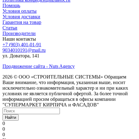
Помощь
Условия оплаты
Условия доставки
Гарантия на товар
Статьи
Производители
Наши контакты
+7 (903) 401-01-91
9034010191@mail.ru
ул. Доватора, 141
Продвижение сайта - Nuts Agency
2026 © ООО «СТРОИТЕЛЬНЫЕ СИСТЕМЫ»
Обращаем
Ваше внимание, что информация, указанная выше, носит
исключительно ознакомительный характер и ни при каких
условиях не является публичной офертой. За более точной
информацией просим обращаться в офисы компании
"СУПЕРМАРКЕТ КИРПИЧА и ФАСАДОВ"
Найти
0
0
0