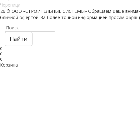
Черепица
026 © ООО «СТРОИТЕЛЬНЫЕ СИСТЕМЫ»
Обращаем Ваше внимани
убличной офертой. За более точной информацией просим обр
Найти
0
0
0
Корзина