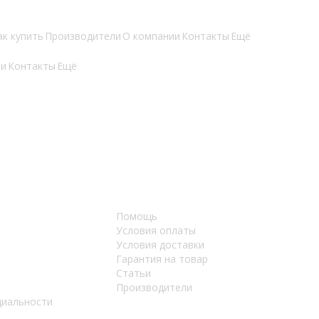
ак купить
Производители
О компании
Контакты
Ещё
ии
Контакты
Ещё
Помощь
Условия оплаты
Условия доставки
Гарантия на товар
Статьи
Производители
циальности