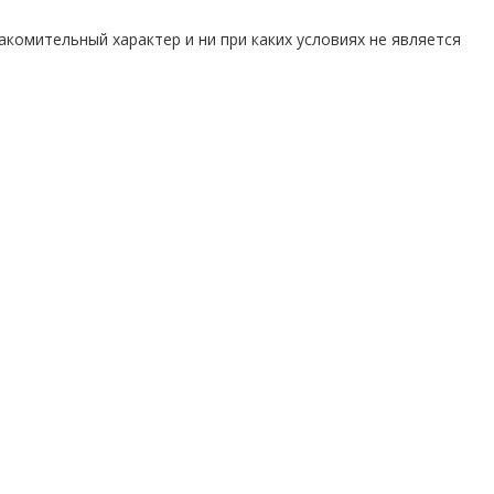
комительный характер и ни при каких условиях не является