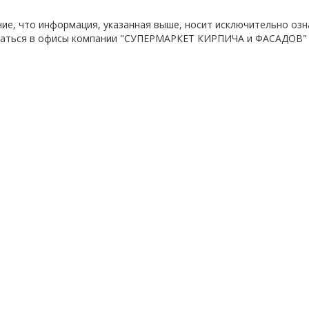
е, что информация, указанная выше, носит исключительно озна
ащаться в офисы компании "СУПЕРМАРКЕТ КИРПИЧА и ФАСАДОВ"