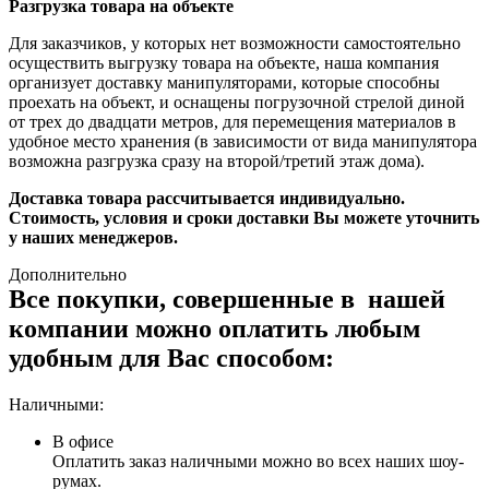
Разгрузка товара на объекте
Для заказчиков, у которых нет возможности самостоятельно
осуществить выгрузку товара на объекте, наша компания
организует доставку манипуляторами, которые способны
проехать на объект, и оснащены погрузочной стрелой диной
от трех до двадцати метров, для перемещения материалов в
удобное место хранения (в зависимости от вида манипулятора
возможна разгрузка сразу на второй/третий этаж дома).
Доставка товара рассчитывается индивидуально.
Стоимость, условия и сроки доставки Вы можете уточнить
у наших менеджеров.
Дополнительно
Все покупки, совершенные в нашей
компании можно оплатить любым
удобным для Вас способом:
Наличными:
В офисе
Оплатить заказ наличными можно во всех наших шоу-
румах.