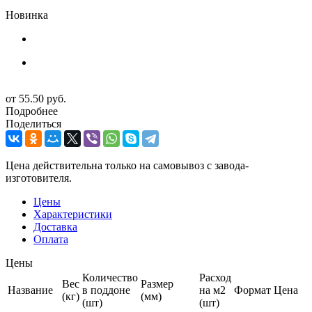
Новинка
от
55.50 руб.
Подробнее
Поделиться
Цена действительна только на самовывоз с завода-
изготовителя.
Цены
Характеристики
Доставка
Оплата
Цены
Количество
Расход
Вес
Размер
Название
в поддоне
на м2
Формат
Цена
(кг)
(мм)
(шт)
(шт)