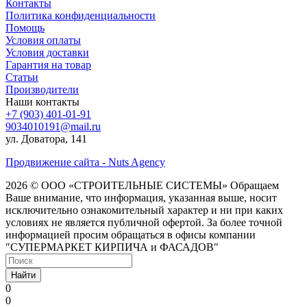
Контакты
Политика конфиденциальности
Помощь
Условия оплаты
Условия доставки
Гарантия на товар
Статьи
Производители
Наши контакты
+7 (903) 401-01-91
9034010191@mail.ru
ул. Доватора, 141
Продвижение сайта - Nuts Agency
2026 © ООО «СТРОИТЕЛЬНЫЕ СИСТЕМЫ»
Обращаем
Ваше внимание, что информация, указанная выше, носит
исключительно ознакомительный характер и ни при каких
условиях не является публичной офертой. За более точной
информацией просим обращаться в офисы компании
"СУПЕРМАРКЕТ КИРПИЧА и ФАСАДОВ"
Найти
0
0