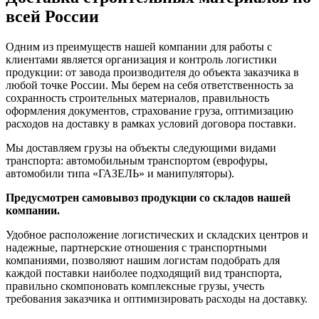
всей России
Одним из преимуществ нашей компании для работы с
клиентами является организация и контроль логистики
продукции: от завода производителя до объекта заказчика в
любой точке России. Мы берем на себя ответственность за
сохранность строительных материалов, правильность
оформления документов, страхование груза, оптимизацию
расходов на доставку в рамках условий договора поставки.
Мы доставляем грузы на объекты следующими видами
транспорта: автомобильным транспортом (еврофуры,
автомобили типа «ГАЗЕЛЬ» и манипуляторы).
Предусмотрен самовывоз продукции со складов нашей
компании.
Удобное расположение логистических и складских центров и
надежные, партнерские отношения с транспортными
компаниями, позволяют нашим логистам подобрать для
каждой поставки наиболее подходящий вид транспорта,
правильно скомпоновать комплексные грузы, учесть
требования заказчика и оптимизировать расходы на доставку.