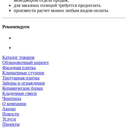
менеджером отдела продаж;
для заказных позиций требуется предоплата.
произвести расчет можно любым видом оплаты.
Рекомендуем
Каталог товаров
Облицовочный кирпич
Фасадная плитка
Клинкерные ступени
Тротуарная плитка
Заборы и ограждения
Керамические блоки
Кладочные смеси
Черепица
О компании
Акции
Новости
Услуги
Проекты