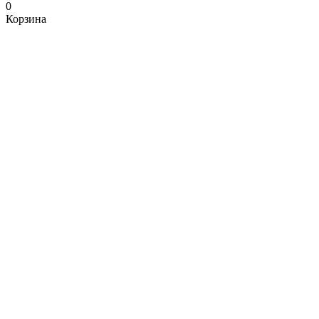
0
Корзина