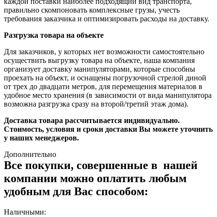
каждой поставки наиболее подходящий вид транспорта,
правильно скомпоновать комплексные грузы, учесть
требования заказчика и оптимизировать расходы на доставку.
Разгрузка товара на объекте
Для заказчиков, у которых нет возможности самостоятельно
осуществить выгрузку товара на объекте, наша компания
организует доставку манипуляторами, которые способны
проехать на объект, и оснащены погрузочной стрелой диной
от трех до двадцати метров, для перемещения материалов в
удобное место хранения (в зависимости от вида манипулятора
возможна разгрузка сразу на второй/третий этаж дома).
Доставка товара рассчитывается индивидуально.
Стоимость, условия и сроки доставки Вы можете уточнить
у наших менеджеров.
Дополнительно
Все покупки, совершенные в нашей
компании можно оплатить любым
удобным для Вас способом:
Наличными: