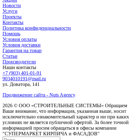
Новости
Услуги
Проекты
Контакты
Политика конфиденциальности
Помощь
Условия оплаты
Условия доставки
Гарантия на товар
Статьи
Производители
Наши контакты
+7 (903) 401-01-91
9034010191@mail.ru
ул. Доватора, 141
Продвижение сайта - Nuts Agency
2026 © ООО «СТРОИТЕЛЬНЫЕ СИСТЕМЫ»
Обращаем
Ваше внимание, что информация, указанная выше, носит
исключительно ознакомительный характер и ни при каких
условиях не является публичной офертой. За более точной
информацией просим обращаться в офисы компании
"СУПЕРМАРКЕТ КИРПИЧА и ФАСАДОВ"