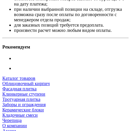
на дату платежа;
при наличии выбранной позиции на складе, отгрузка
возможна сразу после оплаты по договоренности с
менеджером отдела продаж;
для заказных позиций требуется предоплата.
произвести расчет можно любым видом оплаты.
Рекомендуем
Каталог товаров
Облицовочный кирпич
Фасадная плитка
Клинкерные ступени
Тротуарная плитка
Заборы и ограждения
Керамические блоки
Кладочные смеси
Черепица
О компании
Акции