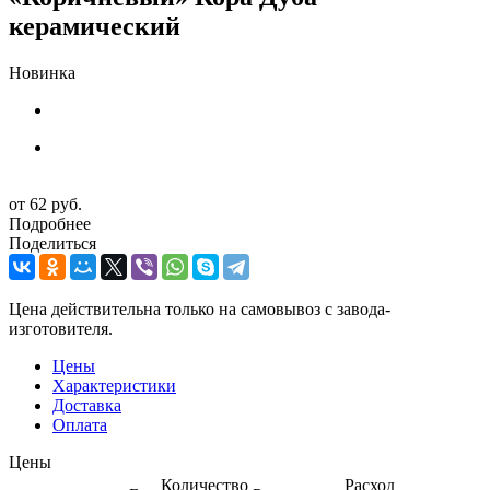
керамический
Новинка
от
62 руб.
Подробнее
Поделиться
Цена действительна только на самовывоз с завода-
изготовителя.
Цены
Характеристики
Доставка
Оплата
Цены
Количество
Расход