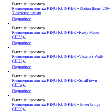
Быстрый просмотр
Клинкерная плитка KING KLINKER «Tibetan flame (20)»
Тибетское пламя
Подробнее
Быстрый просмотр
Клинкерная плитка KING KLINKER «Rusty Moon
(HF56)»
Подробнее
Быстрый просмотр
Клинкерная плитка KING KLINKER «Vestero`s Walls
(HF73)»
Подробнее
Быстрый просмотр
Клинкерная плитка KING KLINKER «Small town
(HF34)»
Подробнее
Быстрый просмотр
Клинкерная плитка KING KLINKER «Tower bridge
(HF09)»