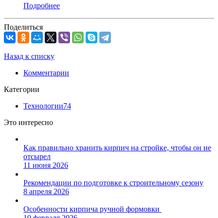
Подробнее
Поделиться
Назад к списку
Комментарии
Категории
Технологии
74
Это интересно
Как правильно хранить кирпич на стройке, чтобы он не
отсырел
11 июня 2026
Рекомендации по подготовке к строительному сезону
8 апреля 2026
Особенности кирпича ручной формовки
10 февраля 2026