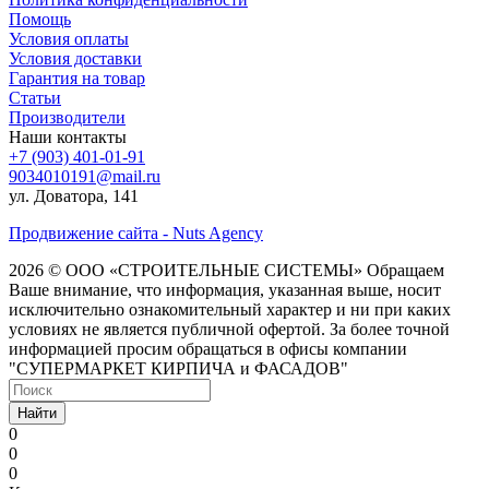
Помощь
Условия оплаты
Условия доставки
Гарантия на товар
Статьи
Производители
Наши контакты
+7 (903) 401-01-91
9034010191@mail.ru
ул. Доватора, 141
Продвижение сайта - Nuts Agency
2026 © ООО «СТРОИТЕЛЬНЫЕ СИСТЕМЫ»
Обращаем
Ваше внимание, что информация, указанная выше, носит
исключительно ознакомительный характер и ни при каких
условиях не является публичной офертой. За более точной
информацией просим обращаться в офисы компании
"СУПЕРМАРКЕТ КИРПИЧА и ФАСАДОВ"
Найти
0
0
0